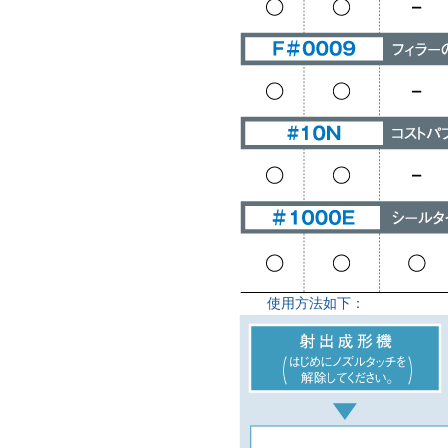
使用方法如下：