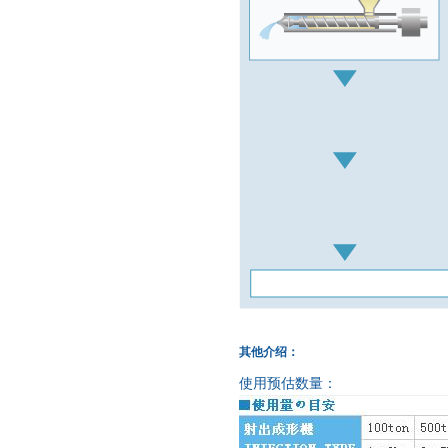
其他介绍：
使用预估数量：