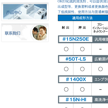
OKEI
化成的清洗剂，可以提供清
出成型等。更换塑料或者更换颜
了低残留性。使用方法与普通树