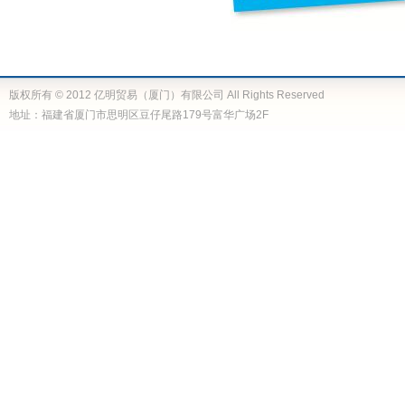
版权所有 © 2012 亿明贸易（厦门）有限公司 All Rights Reserved
地址：福建省厦门市思明区豆仔尾路179号富华广场2F