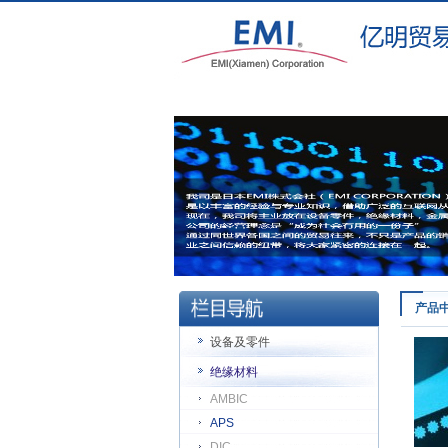
产品
设备及零件
绝缘材料
AMBIC
APS
DIC