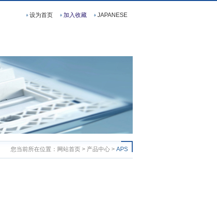
设为首页
加入收藏
JAPANESE
您当前所在位置：网站首页 > 产品中心 >
APS